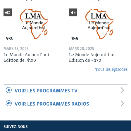
MARS 28, 2025
MARS 28, 2025
Le Monde Aujourd'hui
Le Monde Aujourd'hui
Édition de 7h00
Édition de 5h30
Tous les épisodes
VOIR LES PROGRAMMES TV
VOIR LES PROGRAMMES RADIOS
SUIVEZ-NOUS