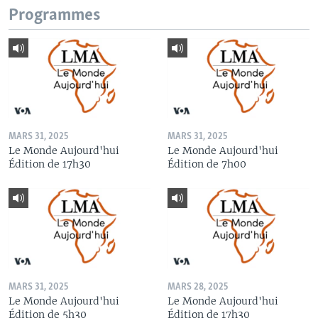
Programmes
MARS 31, 2025
MARS 31, 2025
Le Monde Aujourd'hui
Le Monde Aujourd'hui
Édition de 17h30
Édition de 7h00
MARS 31, 2025
MARS 28, 2025
Le Monde Aujourd'hui
Le Monde Aujourd'hui
Édition de 5h30
Édition de 17h30