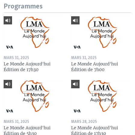
Programmes
MARS 31, 2025
MARS 31, 2025
Le Monde Aujourd'hui
Le Monde Aujourd'hui
Édition de 17h30
Édition de 7h00
MARS 31, 2025
MARS 28, 2025
Le Monde Aujourd'hui
Le Monde Aujourd'hui
Édition de 5h30
Édition de 17h30