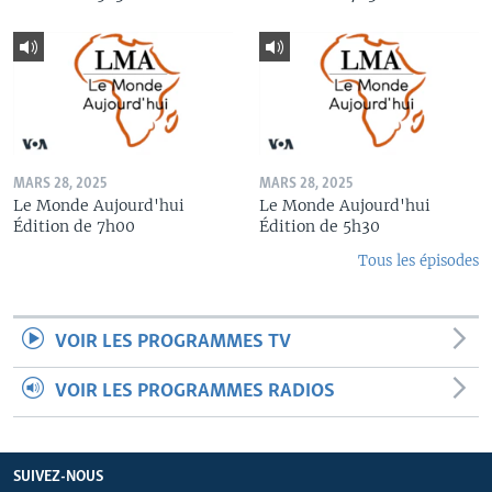
MARS 28, 2025
MARS 28, 2025
Le Monde Aujourd'hui
Le Monde Aujourd'hui
Édition de 7h00
Édition de 5h30
Tous les épisodes
VOIR LES PROGRAMMES TV
VOIR LES PROGRAMMES RADIOS
SUIVEZ-NOUS