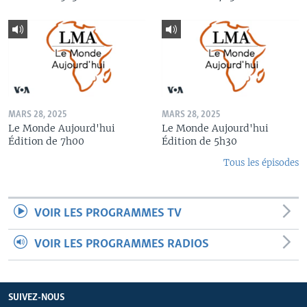
MARS 28, 2025
MARS 28, 2025
Le Monde Aujourd'hui
Le Monde Aujourd'hui
Édition de 7h00
Édition de 5h30
Tous les épisodes
VOIR LES PROGRAMMES TV
VOIR LES PROGRAMMES RADIOS
SUIVEZ-NOUS