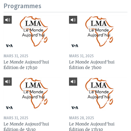
Programmes
MARS 31, 2025
MARS 31, 2025
Le Monde Aujourd'hui
Le Monde Aujourd'hui
Édition de 17h30
Édition de 7h00
MARS 31, 2025
MARS 28, 2025
Le Monde Aujourd'hui
Le Monde Aujourd'hui
Édition de 5h30
Édition de 17h30