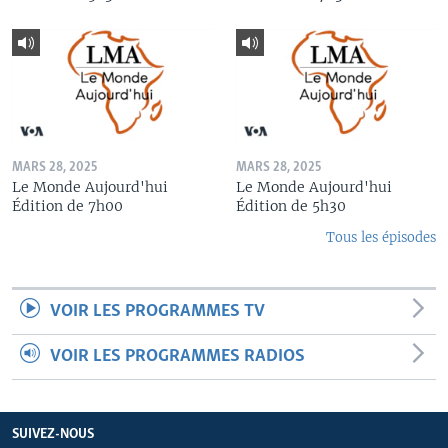
MARS 28, 2025
MARS 28, 2025
Le Monde Aujourd'hui
Le Monde Aujourd'hui
Édition de 7h00
Édition de 5h30
Tous les épisodes
VOIR LES PROGRAMMES TV
VOIR LES PROGRAMMES RADIOS
SUIVEZ-NOUS