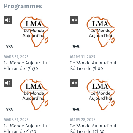
Programmes
MARS 31, 2025
MARS 31, 2025
Le Monde Aujourd'hui
Le Monde Aujourd'hui
Édition de 17h30
Édition de 7h00
MARS 31, 2025
MARS 28, 2025
Le Monde Aujourd'hui
Le Monde Aujourd'hui
Édition de 5h30
Édition de 17h30