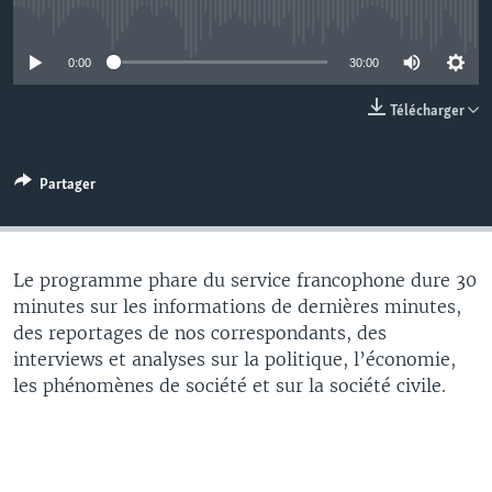
No media source currently available
0:00
30:00
Télécharger
Partager
Le programme phare du service francophone dure 30
minutes sur les informations de dernières minutes,
des reportages de nos correspondants, des
interviews et analyses sur la politique, l’économie,
les phénomènes de société et sur la société civile.