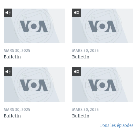
MARS 30, 2025
MARS 30, 2025
Bulletin
Bulletin
MARS 30, 2025
MARS 30, 2025
Bulletin
Bulletin
Tous les épisodes