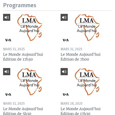
Programmes
MARS 31, 2025
MARS 31, 2025
Le Monde Aujourd'hui
Le Monde Aujourd'hui
Édition de 17h30
Édition de 7h00
MARS 31, 2025
MARS 28, 2025
Le Monde Aujourd'hui
Le Monde Aujourd'hui
Édition de 5h30
Édition de 17h30