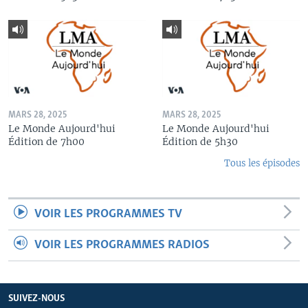
MARS 28, 2025
MARS 28, 2025
Le Monde Aujourd'hui
Le Monde Aujourd'hui
Édition de 7h00
Édition de 5h30
Tous les épisodes
VOIR LES PROGRAMMES TV
VOIR LES PROGRAMMES RADIOS
SUIVEZ-NOUS