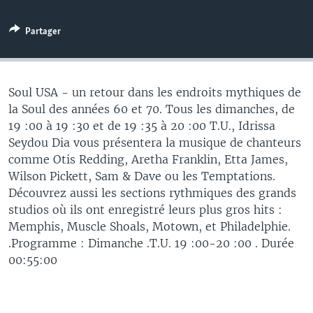
Partager
Soul USA - un retour dans les endroits mythiques de
la Soul des années 60 et 70. Tous les dimanches, de
19 :00 à 19 :30 et de 19 :35 à 20 :00 T.U., Idrissa
Seydou Dia vous présentera la musique de chanteurs
comme Otis Redding, Aretha Franklin, Etta James,
Wilson Pickett, Sam & Dave ou les Temptations.
Découvrez aussi les sections rythmiques des grands
studios où ils ont enregistré leurs plus gros hits :
Memphis, Muscle Shoals, Motown, et Philadelphie.
.Programme : Dimanche .T.U. 19 :00-20 :00 . Durée
00:55:00