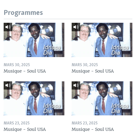
Programmes
MARS 30, 2025
MARS 30, 2025
Musique - Soul USA
Musique - Soul USA
MARS 23, 2025
MARS 23, 2025
Musique - Soul USA
Musique - Soul USA