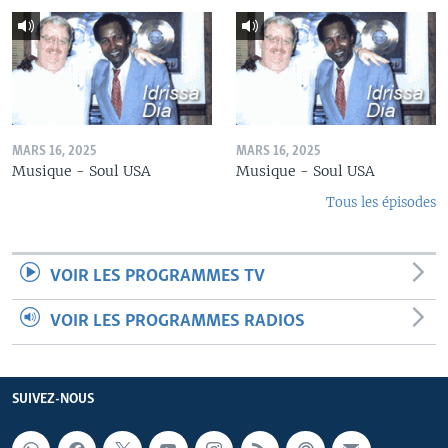
MARS 16, 2025
MARS 16, 2025
Musique - Soul USA
Musique - Soul USA
Tous les épisodes
VOIR LES PROGRAMMES TV
VOIR LES PROGRAMMES RADIOS
SUIVEZ-NOUS