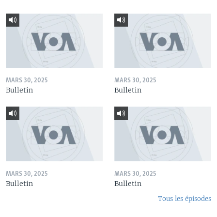
MARS 30, 2025
MARS 30, 2025
Bulletin
Bulletin
MARS 30, 2025
MARS 30, 2025
Bulletin
Bulletin
Tous les épisodes