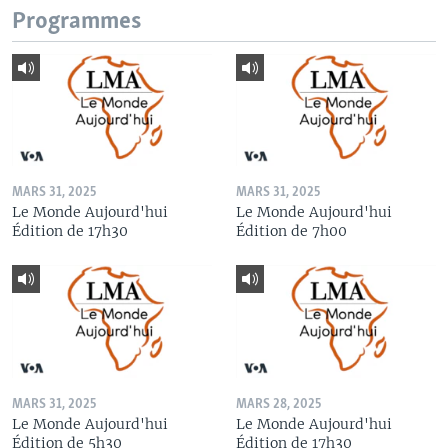
Programmes
MARS 31, 2025
MARS 31, 2025
Le Monde Aujourd'hui
Le Monde Aujourd'hui
Édition de 17h30
Édition de 7h00
MARS 31, 2025
MARS 28, 2025
Le Monde Aujourd'hui
Le Monde Aujourd'hui
Édition de 5h30
Édition de 17h30