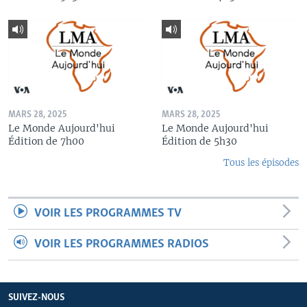
MARS 28, 2025
MARS 28, 2025
Le Monde Aujourd'hui
Le Monde Aujourd'hui
Édition de 7h00
Édition de 5h30
Tous les épisodes
VOIR LES PROGRAMMES TV
VOIR LES PROGRAMMES RADIOS
SUIVEZ-NOUS