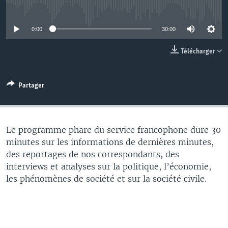
No media source currently available
0:00
30:00
Télécharger
Partager
Le programme phare du service francophone dure 30
minutes sur les informations de dernières minutes,
des reportages de nos correspondants, des
interviews et analyses sur la politique, l’économie,
les phénomènes de société et sur la société civile.