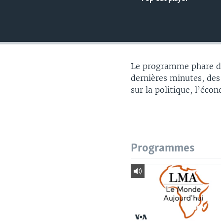
Le programme phare du
dernières minutes, des
sur la politique, l’éco
Programmes