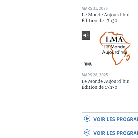
MARS 31, 2025
Le Monde Aujourd'hui
Édition de 17h30
MARS 28, 2025
Le Monde Aujourd'hui
Édition de 17h30
VOIR LES PROGR
VOIR LES PROGR