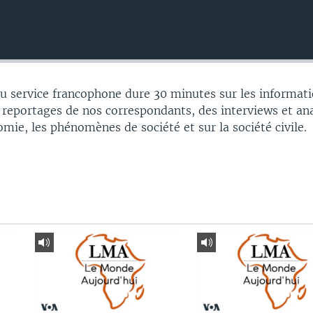
 service francophone dure 30 minutes sur les informati
 reportages de nos correspondants, des interviews et an
nomie, les phénomènes de société et sur la société civile.