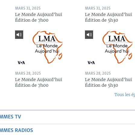
MARS 31, 2025
MARS 31, 2025
Le Monde Aujourd'hui
Le Monde Aujourd'hui
Édition de 7h00
Édition de 5h30
MARS 28, 2025
MARS 28, 2025
Le Monde Aujourd'hui
Le Monde Aujourd'hui
Édition de 7h00
Édition de 5h30
Tous les é
AMMES TV
AMMES RADIOS