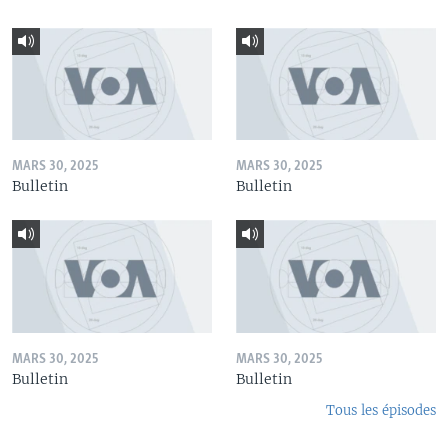
MARS 30, 2025
MARS 30, 2025
Bulletin
Bulletin
MARS 30, 2025
MARS 30, 2025
Bulletin
Bulletin
Tous les épisodes