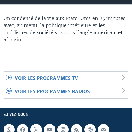
Un condensé de la vie aux Etats-Unis en 25 minutes
avec, au menu, la politique intérieure et les
problèmes de société vus sous l’angle américain et
africain.
VOIR LES PROGRAMMES TV
VOIR LES PROGRAMMES RADIOS
SUIVEZ-NOUS