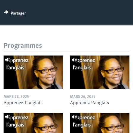
Partager
Programmes
MARS 28, 2025
MARS 26, 2025
Apprenez l'anglais
Apprenez l'anglais