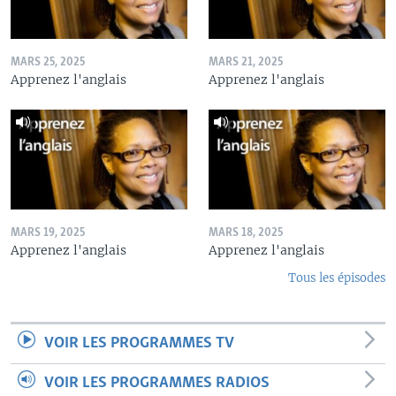
MARS 25, 2025
MARS 21, 2025
Apprenez l'anglais
Apprenez l'anglais
MARS 19, 2025
MARS 18, 2025
Apprenez l'anglais
Apprenez l'anglais
Tous les épisodes
VOIR LES PROGRAMMES TV
VOIR LES PROGRAMMES RADIOS