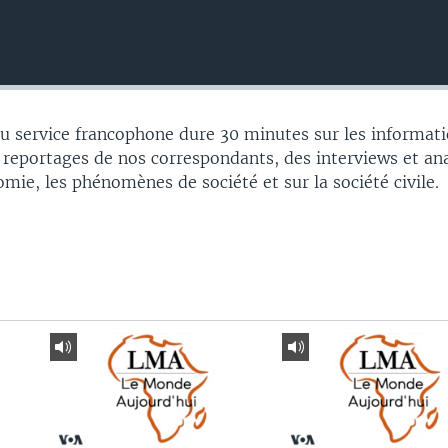
 service francophone dure 30 minutes sur les informati
 reportages de nos correspondants, des interviews et an
nomie, les phénomènes de société et sur la société civile.