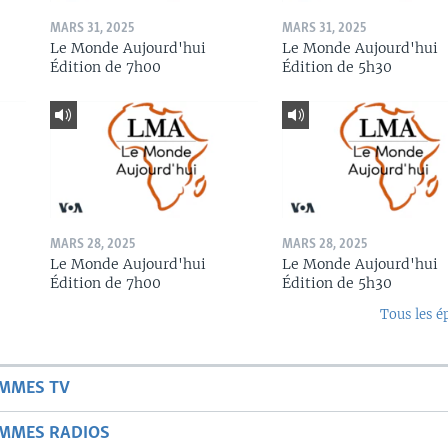
MARS 31, 2025
MARS 31, 2025
Le Monde Aujourd'hui
Le Monde Aujourd'hui
Édition de 7h00
Édition de 5h30
MARS 28, 2025
MARS 28, 2025
Le Monde Aujourd'hui
Le Monde Aujourd'hui
Édition de 7h00
Édition de 5h30
Tous les é
AMMES TV
AMMES RADIOS