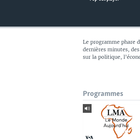
Le programme phare du
dernières minutes, des
sur la politique, l’éco
Programmes