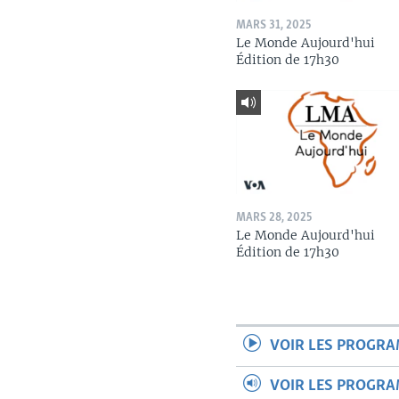
MARS 31, 2025
Le Monde Aujourd'hui
Édition de 17h30
MARS 28, 2025
Le Monde Aujourd'hui
Édition de 17h30
VOIR LES PROGR
VOIR LES PROGR