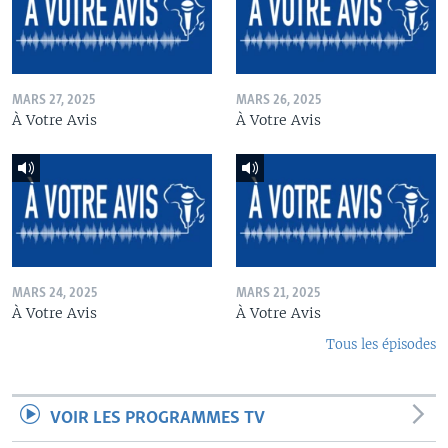
MARS 27, 2025
MARS 26, 2025
À Votre Avis
À Votre Avis
MARS 24, 2025
MARS 21, 2025
À Votre Avis
À Votre Avis
Tous les épisodes
VOIR LES PROGRAMMES TV