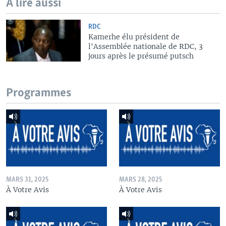
A lire aussi
RDC
Kamerhe élu président de
l'Assemblée nationale de RDC, 3
jours après le présumé putsch
Programmes
MARS 31, 2025
MARS 28, 2025
À Votre Avis
À Votre Avis