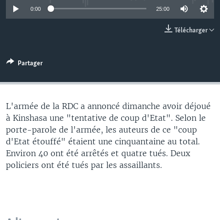
0:00
25:00
Télécharger
Partager
L'armée de la RDC a annoncé dimanche avoir déjoué
à Kinshasa une "tentative de coup d'Etat". Selon le
porte-parole de l'armée, les auteurs de ce "coup
d'Etat étouffé" étaient une cinquantaine au total.
Environ 40 ont été arrêtés et quatre tués. Deux
policiers ont été tués par les assaillants.