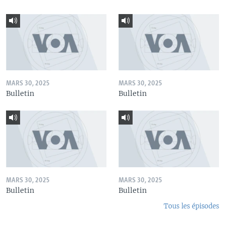
MARS 30, 2025
MARS 30, 2025
Bulletin
Bulletin
MARS 30, 2025
MARS 30, 2025
Bulletin
Bulletin
Tous les épisodes