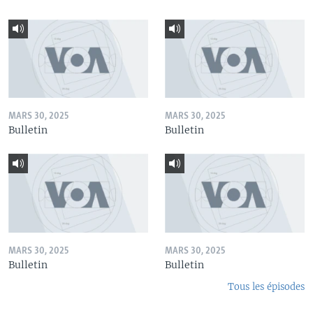
MARS 30, 2025
MARS 30, 2025
Bulletin
Bulletin
MARS 30, 2025
MARS 30, 2025
Bulletin
Bulletin
Tous les épisodes