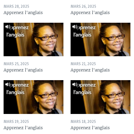
MARS 28, 2025
MARS 26, 2025
Apprenez l'anglais
Apprenez l'anglais
MARS 25, 2025
MARS 21, 2025
Apprenez l'anglais
Apprenez l'anglais
MARS 19, 2025
MARS 18, 2025
Apprenez l'anglais
Apprenez l'anglais