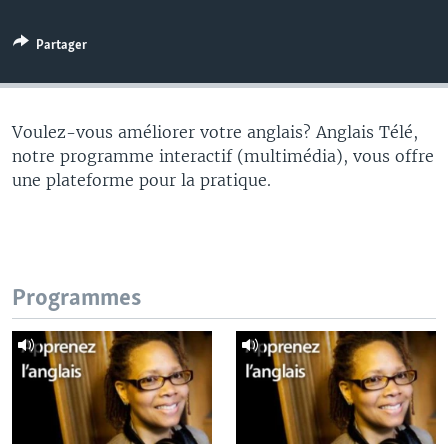
Partager
Voulez-vous améliorer votre anglais? Anglais Télé,
notre programme interactif (multimédia), vous offre
une plateforme pour la pratique.
Programmes