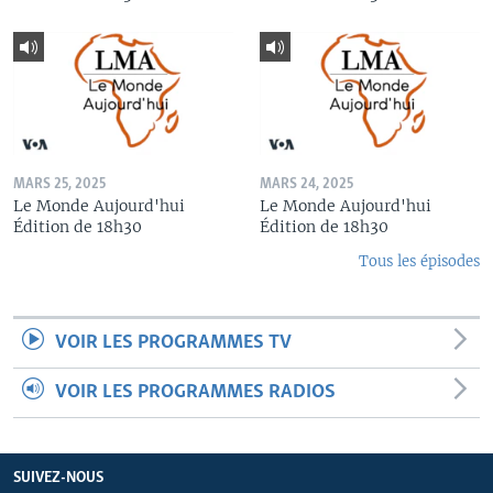
MARS 25, 2025
MARS 24, 2025
Le Monde Aujourd'hui
Le Monde Aujourd'hui
Édition de 18h30
Édition de 18h30
Tous les épisodes
VOIR LES PROGRAMMES TV
VOIR LES PROGRAMMES RADIOS
SUIVEZ-NOUS