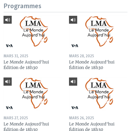
Programmes
MARS 31, 2025
MARS 28, 2025
Le Monde Aujourd'hui
Le Monde Aujourd'hui
Édition de 18h30
Édition de 18h30
MARS 27, 2025
MARS 26, 2025
Le Monde Aujourd'hui
Le Monde Aujourd'hui
Édition de 18h30
Édition de 18h30