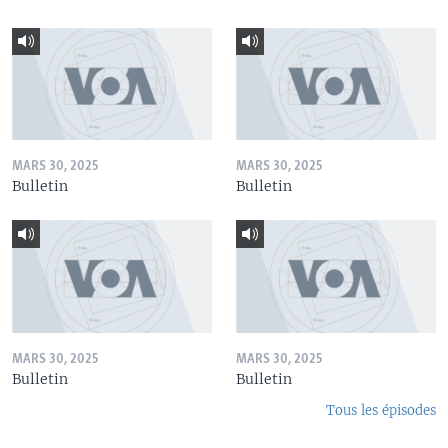
MARS 30, 2025
MARS 30, 2025
Bulletin
Bulletin
MARS 30, 2025
MARS 30, 2025
Bulletin
Bulletin
Tous les épisodes