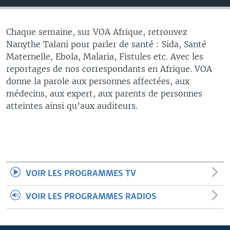
Chaque semaine, sur VOA Afrique, retrouvez
Nanythe Talani pour parler de santé : Sida, Santé
Maternelle, Ebola, Malaria, Fistules etc. Avec les
reportages de nos correspondants en Afrique. VOA
donne la parole aux personnes affectées, aux
médecins, aux expert, aux parents de personnes
atteintes ainsi qu’aux auditeurs.
VOIR LES PROGRAMMES TV
VOIR LES PROGRAMMES RADIOS