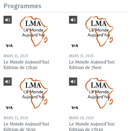
Programmes
MARS 31, 2025
MARS 31, 2025
Le Monde Aujourd'hui
Le Monde Aujourd'hui
Édition de 17h30
Édition de 7h00
MARS 31, 2025
MARS 28, 2025
Le Monde Aujourd'hui
Le Monde Aujourd'hui
Édition de 5h30
Édition de 17h30