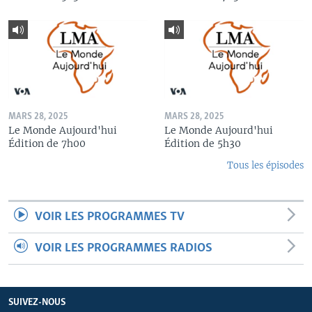
MARS 28, 2025
MARS 28, 2025
Le Monde Aujourd'hui
Le Monde Aujourd'hui
Édition de 7h00
Édition de 5h30
Tous les épisodes
VOIR LES PROGRAMMES TV
VOIR LES PROGRAMMES RADIOS
SUIVEZ-NOUS