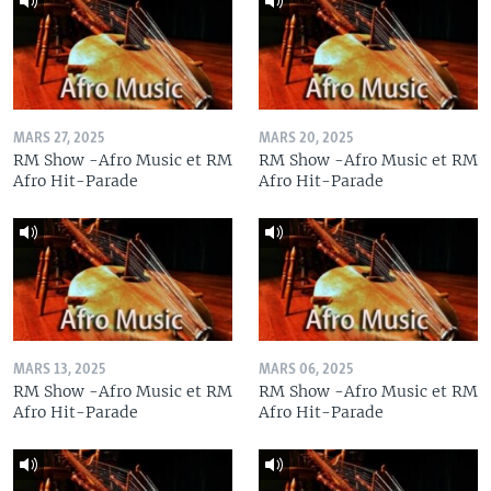
MARS 27, 2025
MARS 20, 2025
RM Show -Afro Music et RM
RM Show -Afro Music et RM
Afro Hit-Parade
Afro Hit-Parade
MARS 13, 2025
MARS 06, 2025
RM Show -Afro Music et RM
RM Show -Afro Music et RM
Afro Hit-Parade
Afro Hit-Parade