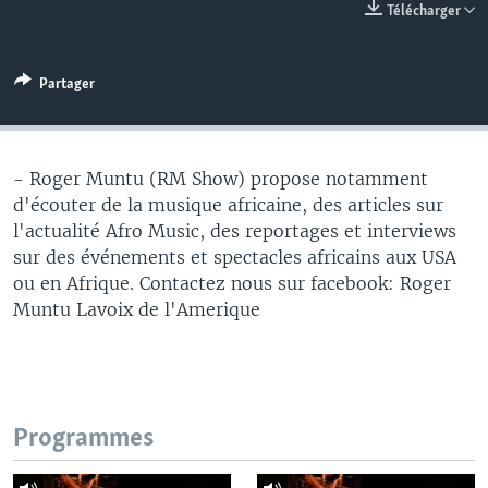
Télécharger
Partager
- Roger Muntu (RM Show) propose notamment
d'écouter de la musique africaine, des articles sur
l'actualité Afro Music, des reportages et interviews
sur des événements et spectacles africains aux USA
ou en Afrique. Contactez nous sur facebook: Roger
Muntu Lavoix de l'Amerique
Programmes