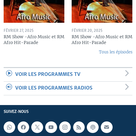
FÉVRIER 27, 2025
FÉVRIER 20, 2025
RM Show -Afro Music et RM
RM Show -Afro Music et RM
Afro Hit-Parade
Afro Hit-Parade
Tous les épisodes
VOIR LES PROGRAMMES TV
VOIR LES PROGRAMMES RADIOS
SUIVEZ-NOUS