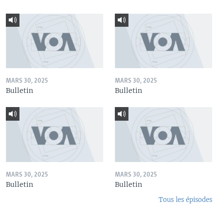
MARS 30, 2025
MARS 30, 2025
Bulletin
Bulletin
MARS 30, 2025
MARS 30, 2025
Bulletin
Bulletin
Tous les épisodes