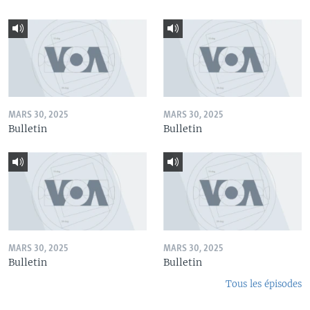
MARS 30, 2025
MARS 30, 2025
Bulletin
Bulletin
MARS 30, 2025
MARS 30, 2025
Bulletin
Bulletin
Tous les épisodes