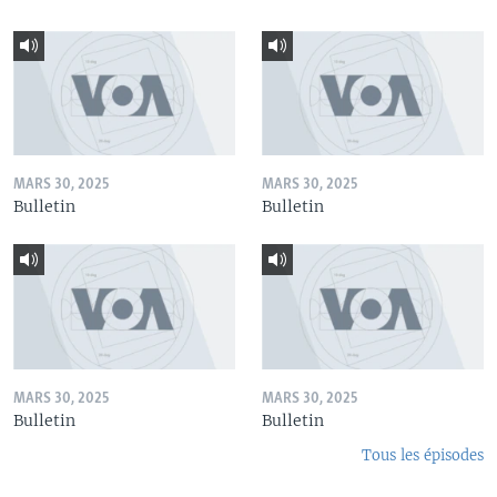
MARS 30, 2025
MARS 30, 2025
Bulletin
Bulletin
MARS 30, 2025
MARS 30, 2025
Bulletin
Bulletin
Tous les épisodes