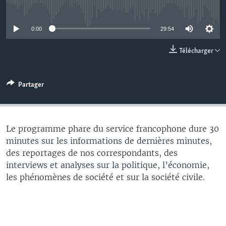
No media source currently available
0:00
29:54
Télécharger
Partager
Le programme phare du service francophone dure 30
minutes sur les informations de dernières minutes,
des reportages de nos correspondants, des
interviews et analyses sur la politique, l’économie,
les phénomènes de société et sur la société civile.