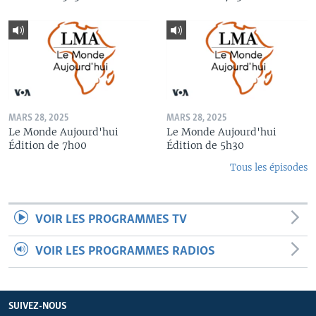
MARS 28, 2025
MARS 28, 2025
Le Monde Aujourd'hui
Le Monde Aujourd'hui
Édition de 7h00
Édition de 5h30
Tous les épisodes
VOIR LES PROGRAMMES TV
VOIR LES PROGRAMMES RADIOS
SUIVEZ-NOUS