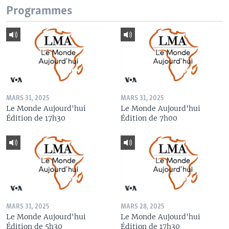
Programmes
MARS 31, 2025
MARS 31, 2025
Le Monde Aujourd'hui
Le Monde Aujourd'hui
Édition de 17h30
Édition de 7h00
MARS 31, 2025
MARS 28, 2025
Le Monde Aujourd'hui
Le Monde Aujourd'hui
Édition de 5h30
Édition de 17h30