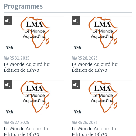
Programmes
MARS 31, 2025
MARS 28, 2025
Le Monde Aujourd'hui
Le Monde Aujourd'hui
Édition de 18h30
Édition de 18h30
MARS 27, 2025
MARS 26, 2025
Le Monde Aujourd'hui
Le Monde Aujourd'hui
Édition de 18h30
Édition de 18h30