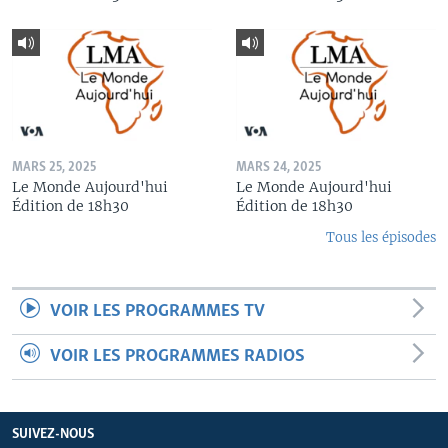
MARS 25, 2025
MARS 24, 2025
Le Monde Aujourd'hui
Le Monde Aujourd'hui
Édition de 18h30
Édition de 18h30
Tous les épisodes
VOIR LES PROGRAMMES TV
VOIR LES PROGRAMMES RADIOS
SUIVEZ-NOUS