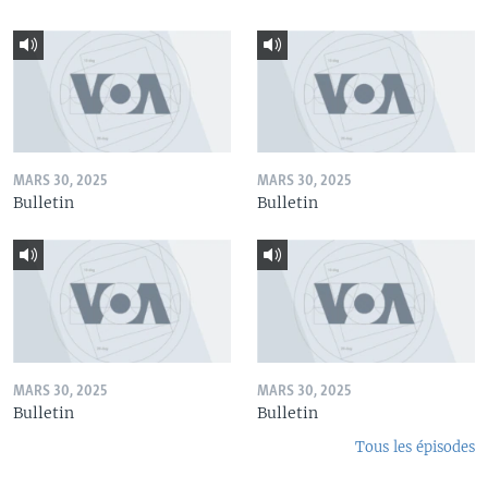
MARS 30, 2025
MARS 30, 2025
Bulletin
Bulletin
MARS 30, 2025
MARS 30, 2025
Bulletin
Bulletin
Tous les épisodes