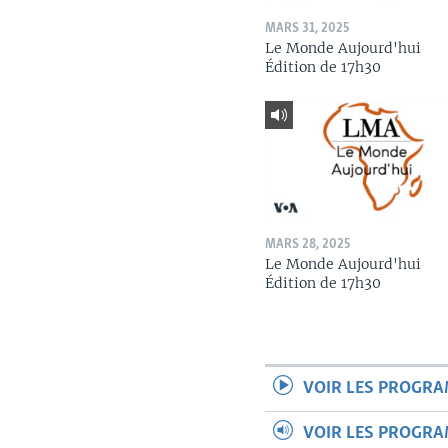
MARS 31, 2025
Le Monde Aujourd'hui
Édition de 17h30
MARS 28, 2025
Le Monde Aujourd'hui
Édition de 17h30
VOIR LES PROGR
VOIR LES PROGR