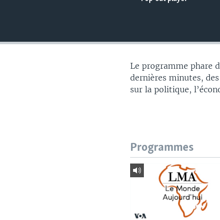
Le programme phare du
dernières minutes, des
sur la politique, l’éco
Programmes