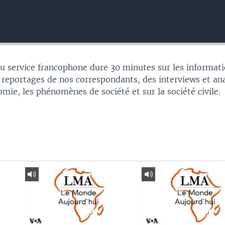
 service francophone dure 30 minutes sur les informati
 reportages de nos correspondants, des interviews et an
nomie, les phénomènes de société et sur la société civile.