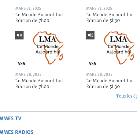
MARS 31, 2025
MARS 31, 2025
Le Monde Aujourd'hui
Le Monde Aujourd'hui
Édition de 7h00
Édition de 5h30
MARS 28, 2025
MARS 28, 2025
Le Monde Aujourd'hui
Le Monde Aujourd'hui
Édition de 7h00
Édition de 5h30
Tous les é
AMMES TV
AMMES RADIOS