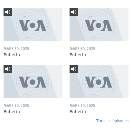
MARS 30, 2025
MARS 30, 2025
Bulletin
Bulletin
MARS 30, 2025
MARS 30, 2025
Bulletin
Bulletin
Tous les épisodes