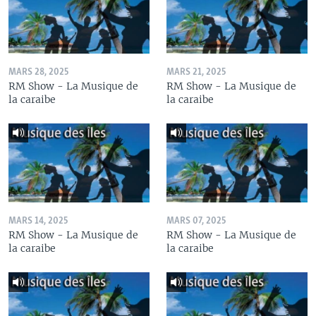
MARS 28, 2025
MARS 21, 2025
RM Show - La Musique de
RM Show - La Musique de
la caraibe
la caraibe
MARS 14, 2025
MARS 07, 2025
RM Show - La Musique de
RM Show - La Musique de
la caraibe
la caraibe