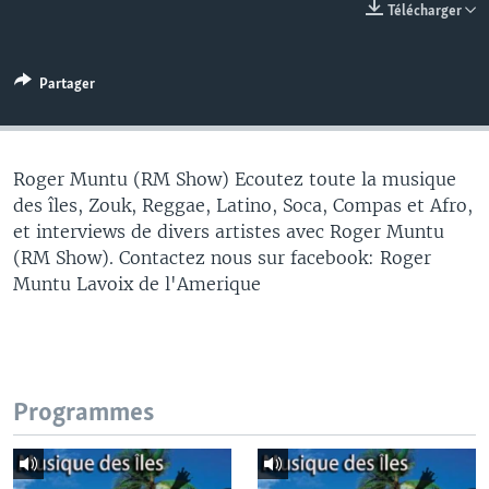
Télécharger
Partager
Roger Muntu (RM Show) Ecoutez toute la musique
des îles, Zouk, Reggae, Latino, Soca, Compas et Afro,
et interviews de divers artistes avec Roger Muntu
(RM Show). Contactez nous sur facebook: Roger
Muntu Lavoix de l'Amerique
Programmes