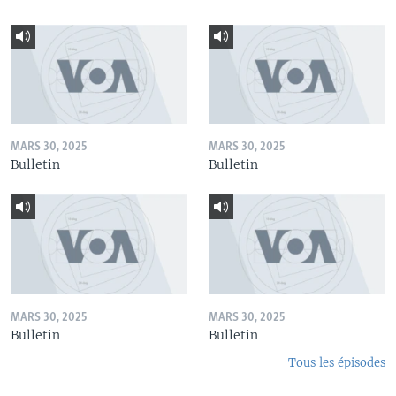
MARS 30, 2025
MARS 30, 2025
Bulletin
Bulletin
MARS 30, 2025
MARS 30, 2025
Bulletin
Bulletin
Tous les épisodes