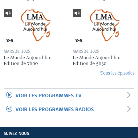
MARS 28, 2025
MARS 28, 2025
Le Monde Aujourd'hui
Le Monde Aujourd'hui
Édition de 7h00
Édition de 5h30
Tous les épisodes
VOIR LES PROGRAMMES TV
VOIR LES PROGRAMMES RADIOS
SUIVEZ-NOUS