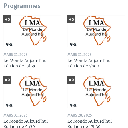
Programmes
MARS 31, 2025
MARS 31, 2025
Le Monde Aujourd'hui
Le Monde Aujourd'hui
Édition de 17h30
Édition de 7h00
MARS 31, 2025
MARS 28, 2025
Le Monde Aujourd'hui
Le Monde Aujourd'hui
Édition de 5h30
Édition de 17h30