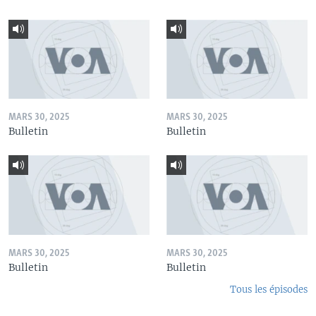
MARS 30, 2025
MARS 30, 2025
Bulletin
Bulletin
MARS 30, 2025
MARS 30, 2025
Bulletin
Bulletin
Tous les épisodes