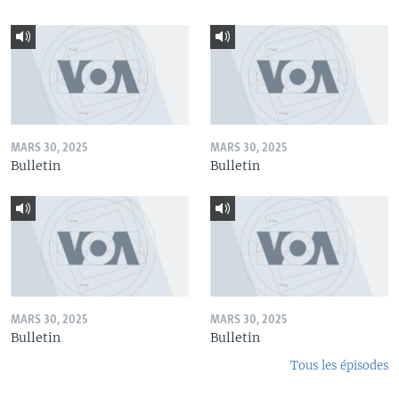
MARS 30, 2025
MARS 30, 2025
Bulletin
Bulletin
MARS 30, 2025
MARS 30, 2025
Bulletin
Bulletin
Tous les épisodes