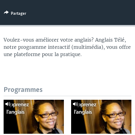
Partager
Voulez-vous améliorer votre anglais? Anglais Télé,
notre programme interactif (multimédia), vous offre
une plateforme pour la pratique.
Programmes