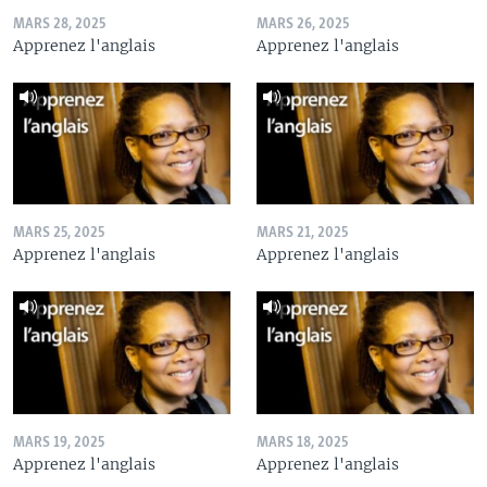
MARS 28, 2025
MARS 26, 2025
Apprenez l'anglais
Apprenez l'anglais
MARS 25, 2025
MARS 21, 2025
Apprenez l'anglais
Apprenez l'anglais
MARS 19, 2025
MARS 18, 2025
Apprenez l'anglais
Apprenez l'anglais