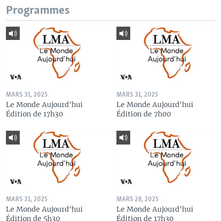
Programmes
MARS 31, 2025
MARS 31, 2025
Le Monde Aujourd'hui
Le Monde Aujourd'hui
Édition de 17h30
Édition de 7h00
MARS 31, 2025
MARS 28, 2025
Le Monde Aujourd'hui
Le Monde Aujourd'hui
Édition de 5h30
Édition de 17h30