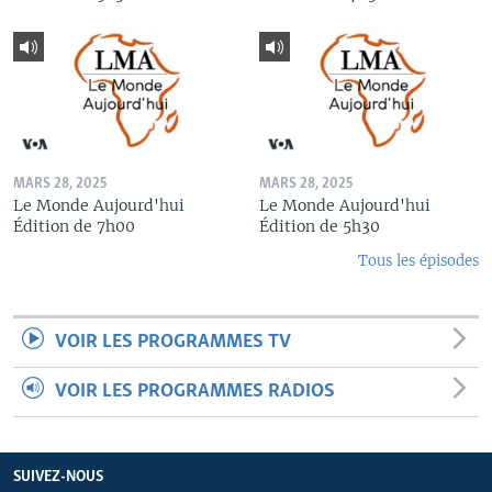
MARS 28, 2025
MARS 28, 2025
Le Monde Aujourd'hui
Le Monde Aujourd'hui
Édition de 7h00
Édition de 5h30
Tous les épisodes
VOIR LES PROGRAMMES TV
VOIR LES PROGRAMMES RADIOS
SUIVEZ-NOUS