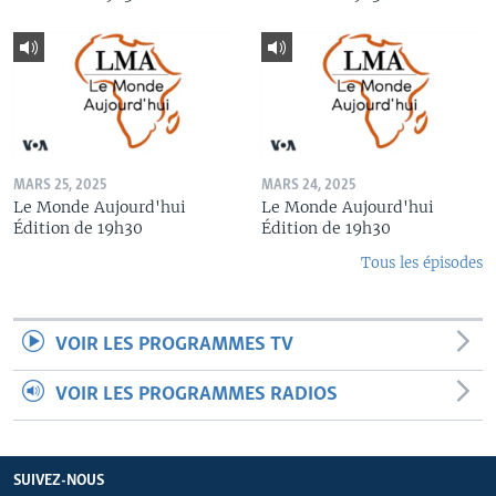
MARS 25, 2025
MARS 24, 2025
Le Monde Aujourd'hui
Le Monde Aujourd'hui
Édition de 19h30
Édition de 19h30
Tous les épisodes
VOIR LES PROGRAMMES TV
VOIR LES PROGRAMMES RADIOS
SUIVEZ-NOUS