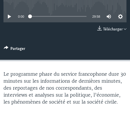
No media source currently available
0:00
29:58
Télécharger
Partager
Le programme phare du service francophone dure 30
minutes sur les informations de dernières minutes,
des reportages de nos correspondants, des
interviews et analyses sur la politique, l’économie,
les phénomènes de société et sur la société civile.