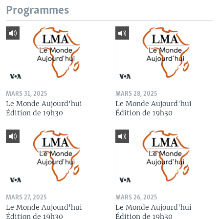
Programmes
MARS 31, 2025
MARS 28, 2025
Le Monde Aujourd'hui
Le Monde Aujourd'hui
Édition de 19h30
Édition de 19h30
MARS 27, 2025
MARS 26, 2025
Le Monde Aujourd'hui
Le Monde Aujourd'hui
Édition de 19h30
Édition de 19h30