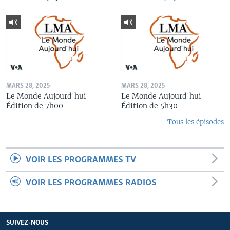
MARS 28, 2025
MARS 28, 2025
Le Monde Aujourd'hui
Le Monde Aujourd'hui
Édition de 7h00
Édition de 5h30
Tous les épisodes
VOIR LES PROGRAMMES TV
VOIR LES PROGRAMMES RADIOS
SUIVEZ-NOUS