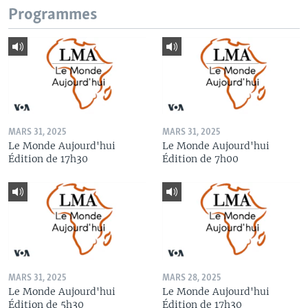
Programmes
MARS 31, 2025
MARS 31, 2025
Le Monde Aujourd'hui
Le Monde Aujourd'hui
Édition de 17h30
Édition de 7h00
MARS 31, 2025
MARS 28, 2025
Le Monde Aujourd'hui
Le Monde Aujourd'hui
Édition de 5h30
Édition de 17h30