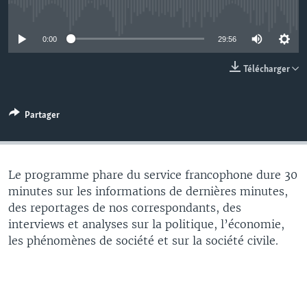
No media source currently available
0:00
29:56
Télécharger
Partager
Le programme phare du service francophone dure 30
minutes sur les informations de dernières minutes,
des reportages de nos correspondants, des
interviews et analyses sur la politique, l’économie,
les phénomènes de société et sur la société civile.