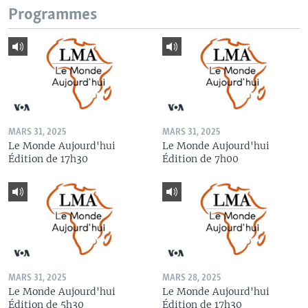
Programmes
MARS 31, 2025
MARS 31, 2025
Le Monde Aujourd'hui
Le Monde Aujourd'hui
Édition de 17h30
Édition de 7h00
MARS 31, 2025
MARS 28, 2025
Le Monde Aujourd'hui
Le Monde Aujourd'hui
Édition de 5h30
Édition de 17h30