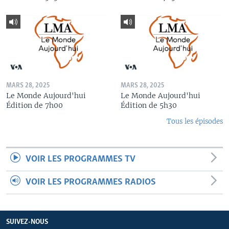
MARS 28, 2025
MARS 28, 2025
Le Monde Aujourd'hui
Le Monde Aujourd'hui
Édition de 7h00
Édition de 5h30
Tous les épisodes
VOIR LES PROGRAMMES TV
VOIR LES PROGRAMMES RADIOS
SUIVEZ-NOUS