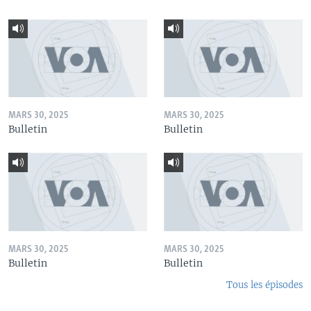
MARS 30, 2025
MARS 30, 2025
Bulletin
Bulletin
MARS 30, 2025
MARS 30, 2025
Bulletin
Bulletin
Tous les épisodes