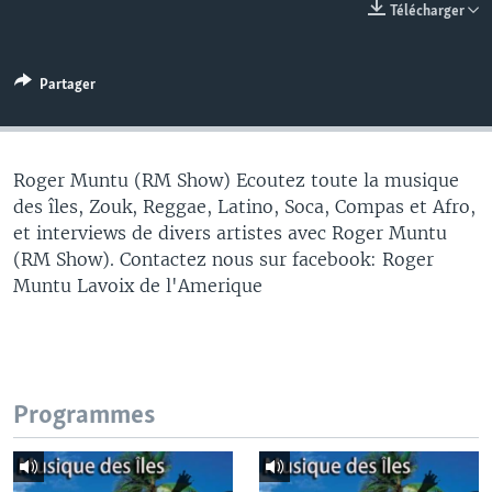
Télécharger
Partager
Roger Muntu (RM Show) Ecoutez toute la musique
des îles, Zouk, Reggae, Latino, Soca, Compas et Afro,
et interviews de divers artistes avec Roger Muntu
(RM Show). Contactez nous sur facebook: Roger
Muntu Lavoix de l'Amerique
Programmes