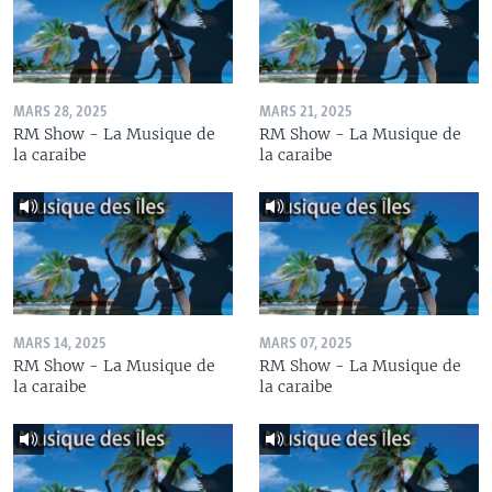
MARS 28, 2025
MARS 21, 2025
RM Show - La Musique de
RM Show - La Musique de
la caraibe
la caraibe
MARS 14, 2025
MARS 07, 2025
RM Show - La Musique de
RM Show - La Musique de
la caraibe
la caraibe