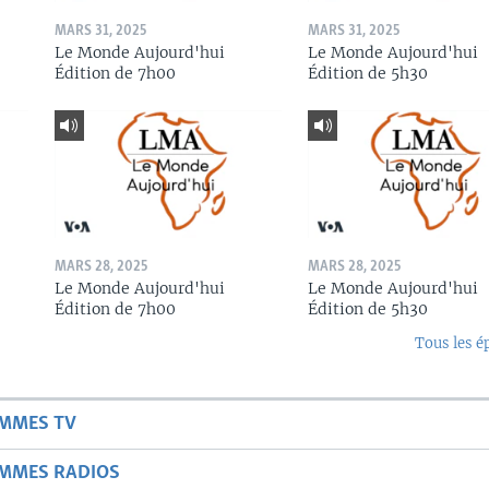
MARS 31, 2025
MARS 31, 2025
Le Monde Aujourd'hui
Le Monde Aujourd'hui
Édition de 7h00
Édition de 5h30
MARS 28, 2025
MARS 28, 2025
Le Monde Aujourd'hui
Le Monde Aujourd'hui
Édition de 7h00
Édition de 5h30
Tous les é
AMMES TV
AMMES RADIOS