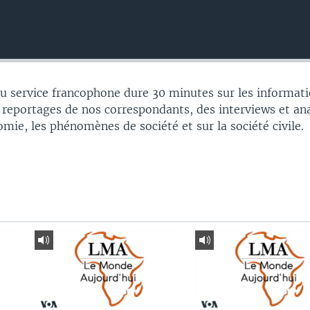
 service francophone dure 30 minutes sur les informati
 reportages de nos correspondants, des interviews et an
nomie, les phénomènes de société et sur la société civile.