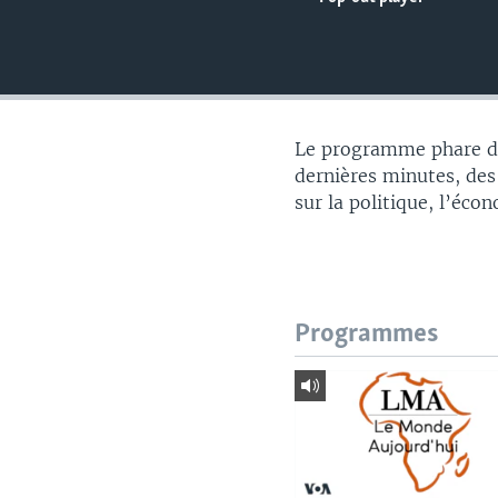
Le programme phare du
dernières minutes, des
sur la politique, l’éco
Programmes