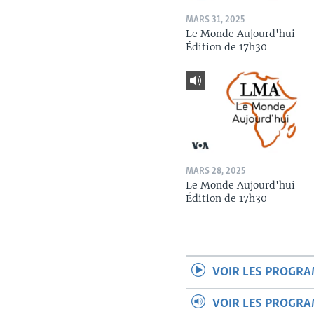
MARS 31, 2025
Le Monde Aujourd'hui
Édition de 17h30
MARS 28, 2025
Le Monde Aujourd'hui
Édition de 17h30
VOIR LES PROGR
VOIR LES PROGR