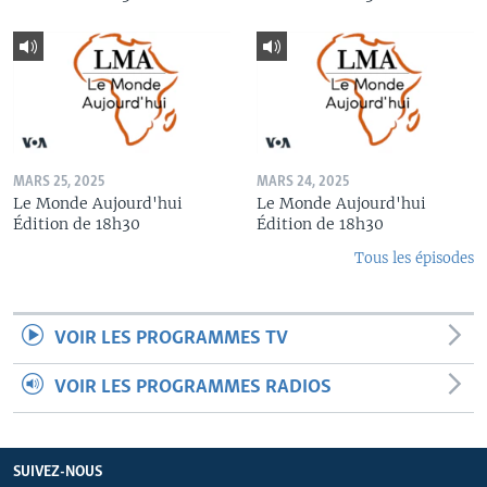
MARS 25, 2025
MARS 24, 2025
Le Monde Aujourd'hui
Le Monde Aujourd'hui
Édition de 18h30
Édition de 18h30
Tous les épisodes
VOIR LES PROGRAMMES TV
VOIR LES PROGRAMMES RADIOS
SUIVEZ-NOUS