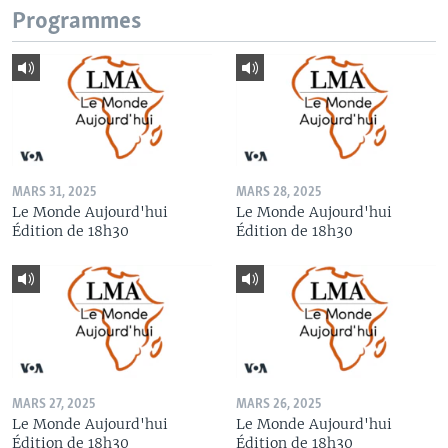
Programmes
MARS 31, 2025
MARS 28, 2025
Le Monde Aujourd'hui
Le Monde Aujourd'hui
Édition de 18h30
Édition de 18h30
MARS 27, 2025
MARS 26, 2025
Le Monde Aujourd'hui
Le Monde Aujourd'hui
Édition de 18h30
Édition de 18h30