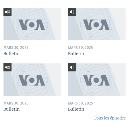
MARS 30, 2025
MARS 30, 2025
Bulletin
Bulletin
MARS 30, 2025
MARS 30, 2025
Bulletin
Bulletin
Tous les épisodes