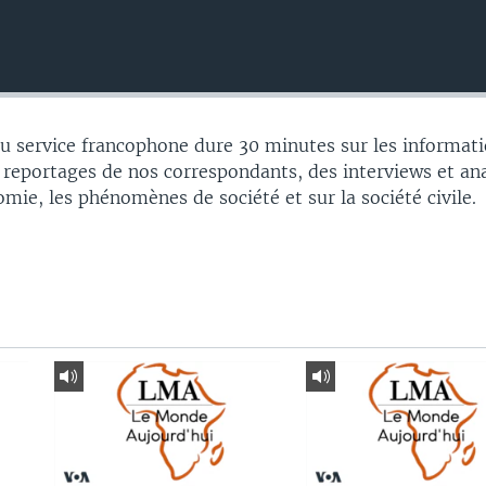
 service francophone dure 30 minutes sur les informati
 reportages de nos correspondants, des interviews et an
nomie, les phénomènes de société et sur la société civile.