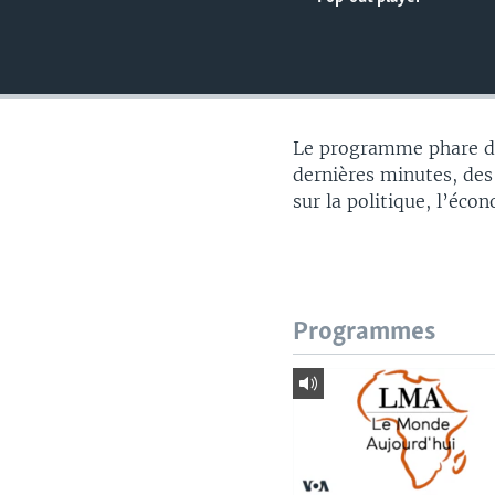
Le programme phare du
dernières minutes, des
sur la politique, l’éco
Programmes