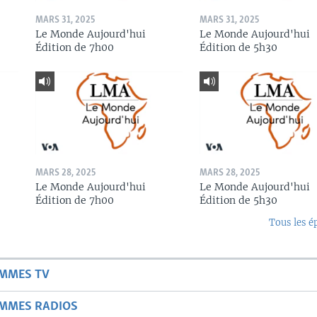
MARS 31, 2025
MARS 31, 2025
Le Monde Aujourd'hui
Le Monde Aujourd'hui
Édition de 7h00
Édition de 5h30
MARS 28, 2025
MARS 28, 2025
Le Monde Aujourd'hui
Le Monde Aujourd'hui
Édition de 7h00
Édition de 5h30
Tous les é
AMMES TV
AMMES RADIOS