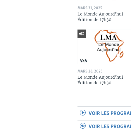
MARS 31, 2025
Le Monde Aujourd'hui
Édition de 17h30
MARS 28, 2025
Le Monde Aujourd'hui
Édition de 17h30
VOIR LES PROGR
VOIR LES PROGR