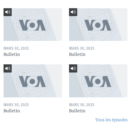
MARS 30, 2025
MARS 30, 2025
Bulletin
Bulletin
MARS 30, 2025
MARS 30, 2025
Bulletin
Bulletin
Tous les épisodes