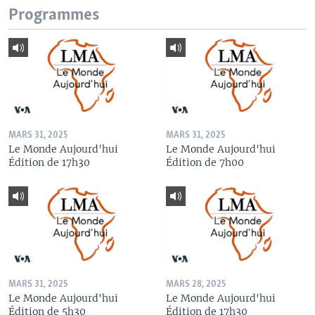
Programmes
MARS 31, 2025
MARS 31, 2025
Le Monde Aujourd'hui
Le Monde Aujourd'hui
Édition de 17h30
Édition de 7h00
MARS 31, 2025
MARS 28, 2025
Le Monde Aujourd'hui
Le Monde Aujourd'hui
Édition de 5h30
Édition de 17h30