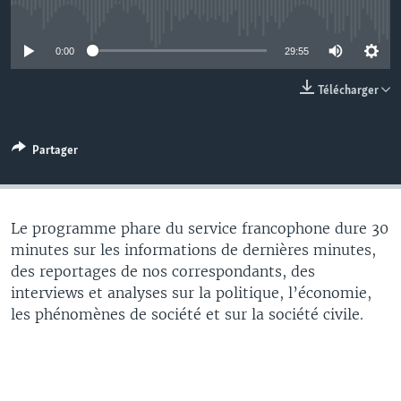
No media source currently available
0:00
29:55
Télécharger
Partager
Le programme phare du service francophone dure 30
minutes sur les informations de dernières minutes,
des reportages de nos correspondants, des
interviews et analyses sur la politique, l’économie,
les phénomènes de société et sur la société civile.