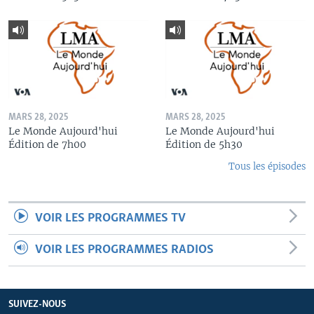
MARS 28, 2025
MARS 28, 2025
Le Monde Aujourd'hui
Le Monde Aujourd'hui
Édition de 7h00
Édition de 5h30
Tous les épisodes
VOIR LES PROGRAMMES TV
VOIR LES PROGRAMMES RADIOS
SUIVEZ-NOUS