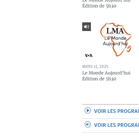
Le Monde Aujourd'hui
Édition de 5h30
MARS 11, 2025
Le Monde Aujourd'hui
Édition de 5h30
VOIR LES PROGR
VOIR LES PROGR