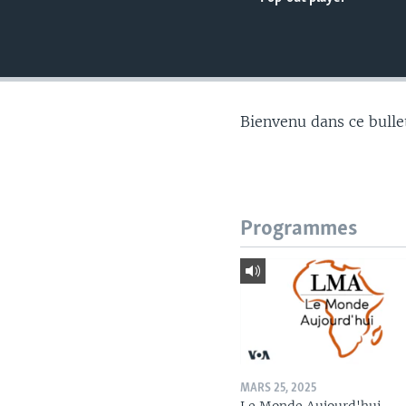
Bienvenu dans ce bulle
Programmes
MARS 25, 2025